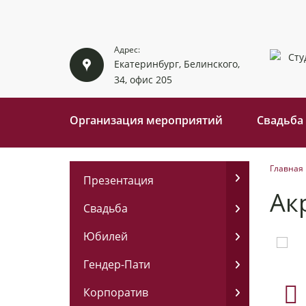
Адрес:
Екатеринбург, Белинского,
34, офис 205
Организация мероприятий
Свадьба
Главная
Презентация
Ак
Свадьба
Юбилей
Гендер-Пати
Корпоратив