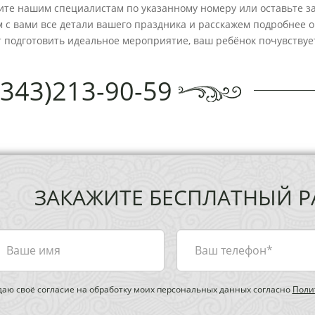
ите нашим специалистам по указанному номеру или оставьте з
 с вами все детали вашего праздника и расскажем подробнее о
 подготовить идеальное мероприятие, ваш ребёнок почувствуе
(343)213-90-59
ЗАКАЖИТЕ БЕСПЛАТНЫЙ Р
даю своё согласие на обработку моих персональных данных согласно
Поли