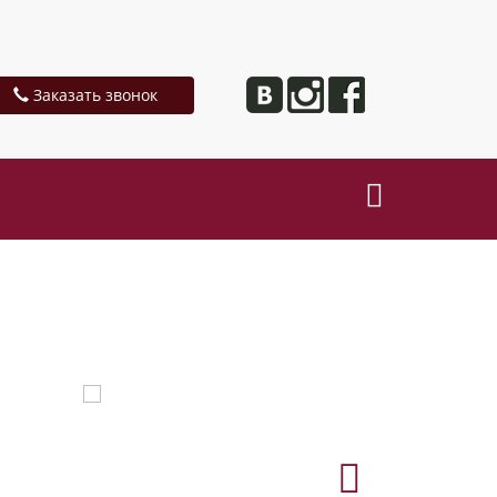
Заказать звонок