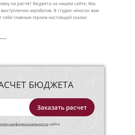
аявку на расчёт бюджета на нашем сайте. Мы
 выступлении акробатов. В студии «Анита» вам
т себя главным героем настоящей сказки.
АСЧЕТ БЮДЖЕТА
Заказать расчет
тике конфиденциальности
сайта