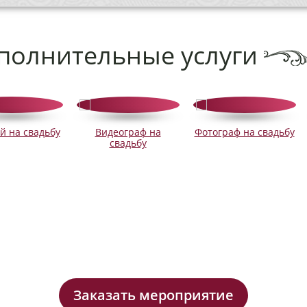
полнительные услуги
й на свадьбу
Видеограф на
Фотограф на свадьбу
свадьбу
Заказать мероприятие