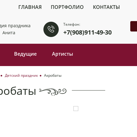
ГЛАВНАЯ
ПОРТФОЛИО
КОНТАКТЫ
Телефон:
+7(908)911-49-30
Ведущие
Артисты
Детский праздник
Акробаты
робаты