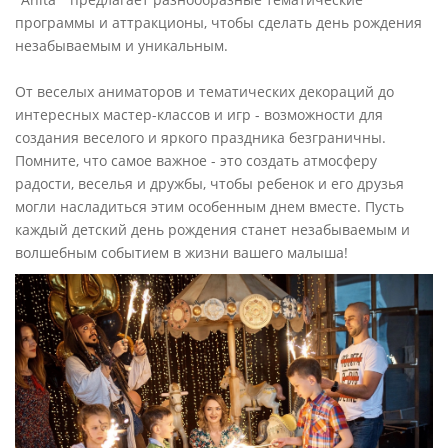
программы и аттракционы, чтобы сделать день рождения
незабываемым и уникальным.
От веселых аниматоров и тематических декораций до
интересных мастер-классов и игр - возможности для
создания веселого и яркого праздника безграничны.
П
омните, что самое важное - это создать атмосферу
радости, веселья и дружбы, чтобы ребенок и его друзья
могли насладиться этим особенным днем вместе. Пусть
каждый детский день рождения станет незабываемым и
волшебным событием в жизни вашего малыша!