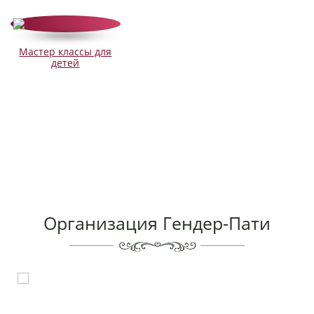
Мастер классы для
детей
Организация Гендер-Пати