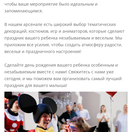
чтобы ваше мероприятие было идеальным и
запоминающимся.
В нашем арсенале есть широкий выбор тематических
декораций, костюмов, игр и аниматоров, которые сделают
праздник вашего ребенка незабываемым и веселым. Мы
приложим все усилия, чтобы создать атмосферу радости,
веселья и праздничного настроения!
Сделайте день рождения вашего ребенка особенным и
незабываемым вместе с нами! Свяжитесь с нами уже
сегодня, и мы поможем вам организовать самый лучший
праздник для вашего малыша!