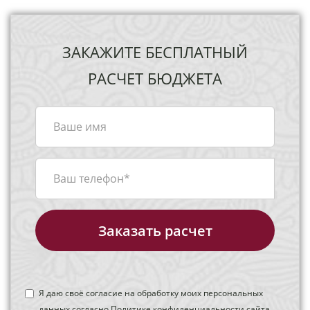
ЗАКАЖИТЕ БЕСПЛАТНЫЙ
РАСЧЕТ БЮДЖЕТА
Заказать расчет
Я даю своё согласие на обработку моих персональных
данных согласно
Политике конфиденциальности
сайта