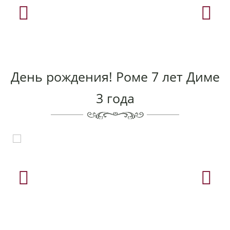
День рождения! Роме 7 лет Диме
3 года