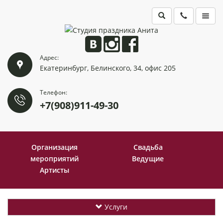
ГЛАВНАЯ
Адрес:
ПОРТФОЛИО
Екатеринбург, Белинского, 34, офис 205
КОНТАКТЫ
Телефон:
+7(908)911-49-30
Организация
Свадьба
мероприятий
Ведущие
Артисты
Услуги