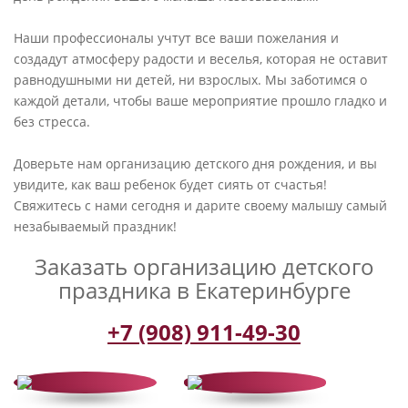
Наши профессионалы учтут все ваши пожелания и
создадут атмосферу радости и веселья, которая не оставит
равнодушными ни детей, ни взрослых. Мы заботимся о
каждой детали, чтобы ваше мероприятие прошло гладко и
без стресса.
Доверьте нам организацию детского дня рождения, и вы
увидите, как ваш ребенок будет сиять от счастья!
Свяжитесь с нами сегодня и дарите своему малышу самый
незабываемый праздник!
Заказать организацию детского
праздника в Екатеринбурге
+7 (908) 911-49-30