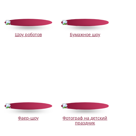
Шоу роботов
Бумажное шоу
Фаер-шоу
Фотограф на детский
праздник