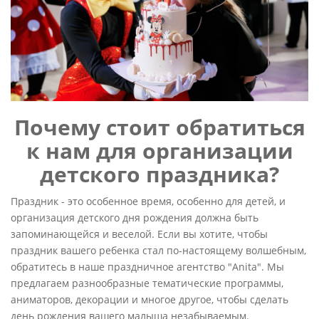
Почему стоит
обратиться
к нам для организации
детского праздника?
Праздник - это особенное время, особенно для детей, и
организация детского дня рождения должна быть
запоминающейся и веселой. Если вы хотите, чтобы
праздник вашего ребенка стал по-настоящему волшебным,
обратитесь в наше праздничное агентство "Anita". Мы
предлагаем разнообразные тематические программы,
аниматоров, декорации и многое другое, чтобы сделать
день рождения вашего малыша незабываемым.