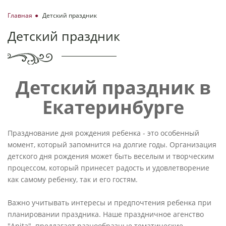
Главная
Детский праздник
Детский праздник
Детский праздник в
Екатеринбурге
Празднование дня рождения ребенка - это особенный
момент, который запомнится на долгие годы. Организация
детского дня рождения может быть веселым и творческим
процессом, который принесет радость и удовлетворение
как самому ребенку, так и его гостям.
Важно учитывать интересы и предпочтения ребенка при
планировании праздника. Наше праздничное агенство
"Anita" предлагает разнообразные тематические