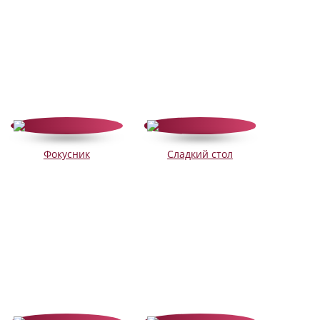
Фокусник
Сладкий стол