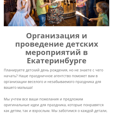
Организация и
проведение детских
мероприятий в
Екатеринбурге
Планируете детский день рождения, но не знаете с чего
начать? Наше праздничное агентство поможет вам в
организации веселого и незабываемого праздника для
вашего малыша!
Мы учтем все ваши пожелания и предложим
оригинальные идеи для праздника, которые понравятся
как детям, так и взрослым. Мы заботимся о каждой детали,