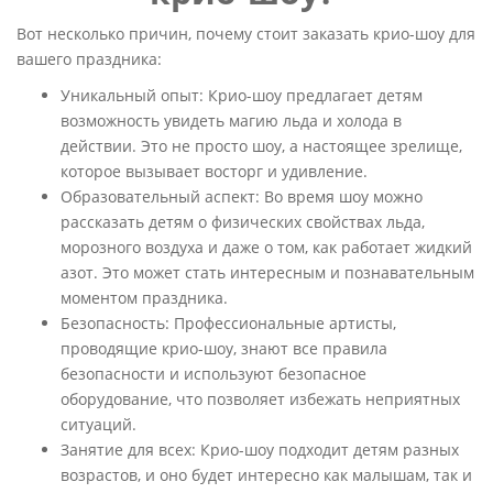
Вот несколько причин, почему стоит заказать крио-шоу для
вашего праздника:
Уникальный опыт
: Крио-шоу предлагает детям
возможность увидеть магию льда и холода в
действии. Это не просто шоу, а настоящее зрелище,
которое вызывает восторг и удивление.
Образовательный аспект
: Во время шоу можно
рассказать детям о физических свойствах льда,
морозного воздуха и даже о том, как работает жидкий
азот. Это может стать интересным и познавательным
моментом праздника.
Безопасность
: Профессиональные артисты,
проводящие крио-шоу, знают все правила
безопасности и используют безопасное
оборудование, что позволяет избежать неприятных
ситуаций.
Занятие для всех
: Крио-шоу подходит детям разных
возрастов, и оно будет интересно как малышам, так и