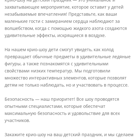
захватывающее мероприятие, которое оставит у детей
незабываемые впечатления! Представьте, как ваши
маленькие гости с замиранием сердца наблюдают за
волшебством, когда с помощью жидкого азота создаются
удивительные эффекты, искрящиеся в воздухе.
На нашем крио-шоу дети смогут увидеть, как холод
превращает обычные предметы в удивительные ледяные
фигуры, а также познакомятся с удивительными
свойствами низких температур. Мы подготовили
множество интерактивных элементов, которые позволят
детям не только наблюдать, но и участвовать в процессе.
Безопасность — наш приоритет! Все шоу проводятся
опытными специалистами, которые обеспечат
максимальную безопасность и удовольствие для всех
участников.
Закажите крио-шоу на ваш детский праздник, и мы сделаем