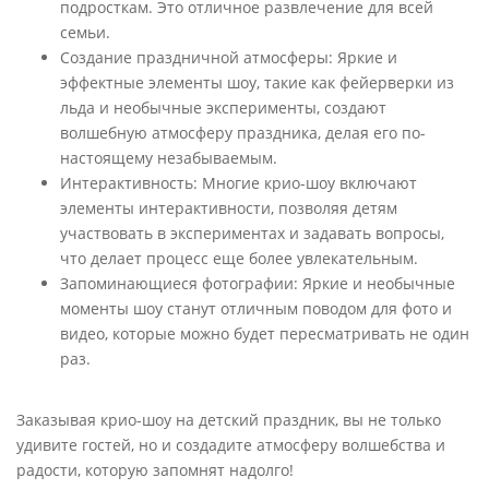
подросткам. Это отличное развлечение для всей
семьи.
Создание праздничной атмосферы
: Яркие и
эффектные элементы шоу, такие как фейерверки из
льда и необычные эксперименты, создают
волшебную атмосферу праздника, делая его по-
настоящему незабываемым.
Интерактивность
: Многие крио-шоу включают
элементы интерактивности, позволяя детям
участвовать в экспериментах и задавать вопросы,
что делает процесс еще более увлекательным.
Запоминающиеся фотографии
: Яркие и необычные
моменты шоу станут отличным поводом для фото и
видео, которые можно будет пересматривать не один
раз.
Заказывая крио-шоу на детский праздник, вы не только
удивите гостей, но и создадите атмосферу волшебства и
радости, которую запомнят надолго!