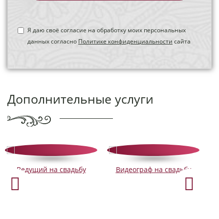
Я даю своё согласие на обработку моих персональных
данных согласно
Политике конфиденциальности
сайта
Дополнительные услуги
Ведущий на свадьбу
Видеограф на свадьбу