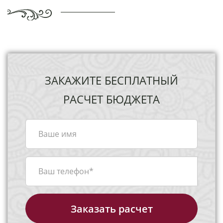
ЗАКАЖИТЕ БЕСПЛАТНЫЙ
РАСЧЕТ БЮДЖЕТА
Заказать расчет