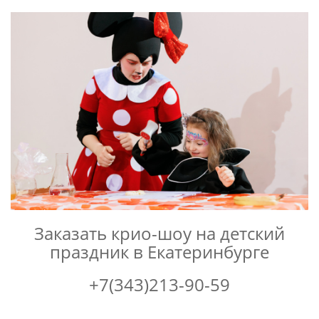
Заказать крио-шоу на детский
праздник в Екатеринбурге
+7(343)213-90-59