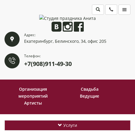
ГЛАВНАЯ
Адрес:
ПОРТФОЛИО
Екатеринбург, Белинского, 34, офис 205
КОНТАКТЫ
Телефон:
+7(908)911-49-30
Организация
Свадьба
мероприятий
Ведущие
Артисты
Услуги