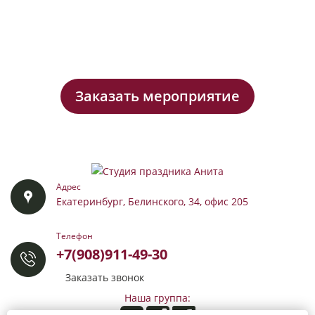
Заказать мероприятие
Адрес
Екатеринбург, Белинского, 34, офис 205
Телефон
+7(908)911-49-30
Заказать звонок
Наша группа: