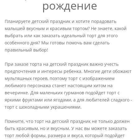
рождение
Планируете детский праздник и хотите порадовать
малышей вкусным и красивым тортом? Не знаете, какой
выбрать или как заказать идеальный торт для этого
особенного дня? Мы готовы помочь вам сделать
правильный выбор!
При заказе торта на детский праздник важно учесть
предпочтения и интересы ребенка. Многие дети обожают
мультяшных героев, поэтому торт с изображением
любимого персонажа станет настоящим хитом на
вечеринке. Для маленьких гурманов подойдет торт с
яркими фруктами или ягодами, а для любителей сладкого -
торт с шоколадными украшениями.
Помните, что торт на детский праздник не только должен
быть красивым, но и вкусным. У нас вы можете заказать
торт любой формы, размера и вкуса, который подойдет