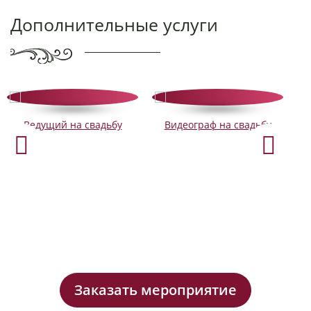
Дополнительные услуги
Ведущий на свадьбу
Видеограф на свадьбу
Заказать мероприятие