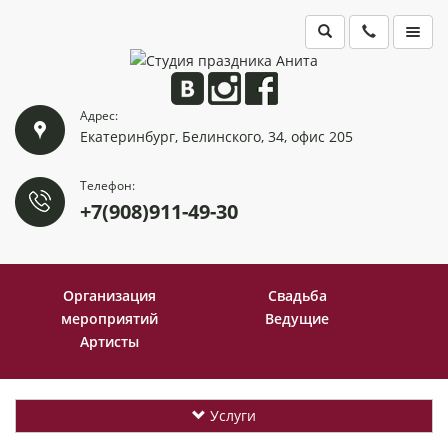
ГЛАВНАЯ
Адрес:
ПОРТФОЛИО
Екатеринбург, Белинского, 34, офис 205
КОНТАКТЫ
Телефон:
+7(908)911-49-30
Организация
Свадьба
мероприятий
Ведущие
Артисты
Услуги