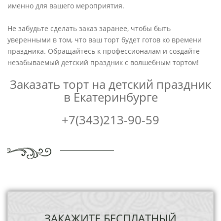
именно для вашего мероприятия.
Не забудьте сделать заказ заранее, чтобы быть
уверенными в том, что ваш торт будет готов ко времени
праздника. Обращайтесь к профессионалам и создайте
незабываемый детский праздник с волшебным тортом!
Заказать торт на детский праздник
в Екатеринбурге
+7(343)213-90-59
ЗАКАЖИТЕ БЕСПЛАТНЫЙ