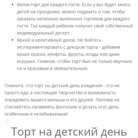
Мини-торт для каждого гостя. Если у вас будет много
детей на празднике, можно подумать о том, чтобы
заказать несколько маленьких тортиков для каждого
гостя. Так каждый ребенок получит свой собственный
индивидуальный десерт.
Яркий и креативный декор. Не бойтесь
экспериментировать с декором торта - добавим
яркие краски, конфеты, фрукты, ягоды или даже
игрушки. Главное, чтобы торт был не только вкусным,
но и красивым и увлекательным.
Помните, что торт на детский день рождения - это не
просто еда, а настоящее творчество и возможность
порадовать вашего малыша и его друзей. Поэтому не
стесняйтесь проявлять фантазию и делать этот день
особенным и незабываемым!
Торт на детский день