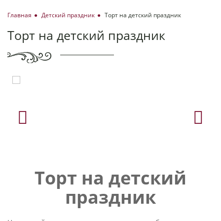
Главная
Детский праздник
Торт на детский праздник
Торт на детский праздник
Торт на детский
праздник