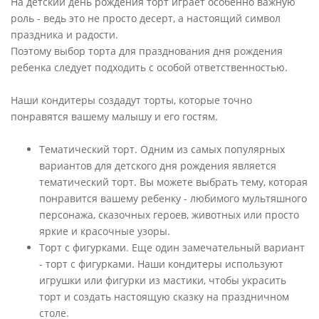
На детский день рождения торт играет особенно важную
роль - ведь это не просто десерт, а настоящий символ
праздника и радости.
Поэтому выбор торта для празднования дня рождения
ребенка следует подходить с особой ответственностью.
Наши кондитеры создадут торты, которые точно
понравятся вашему малышу и его гостям.
Тематический торт. Одним из самых популярных
вариантов для детского дня рождения является
тематический торт. Вы можете выбрать тему, которая
понравится вашему ребенку - любимого мультяшного
персонажа, сказочных героев, животных или просто
яркие и красочные узоры.
Торт с фигурками. Еще один замечательный вариант
- торт с фигурками. Наши кондитеры используют
игрушки или фигурки из мастики, чтобы украсить
торт и создать настоящую сказку на праздничном
столе.