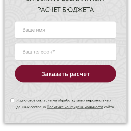
РАСЧЕТ БЮДЖЕТА
Заказать расчет
Я даю своё согласие на обработку моих персональных
данных согласно
Политике конфиденциальности
сайта