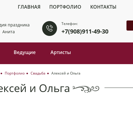
ГЛАВНАЯ
ПОРТФОЛИО
КОНТАКТЫ
Телефон:
+7(908)911-49-30
Ведущие
Артисты
Портфолио
Свадьба
Алексей и Ольга
ексей и Ольга