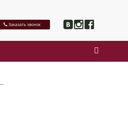
Заказать звонок