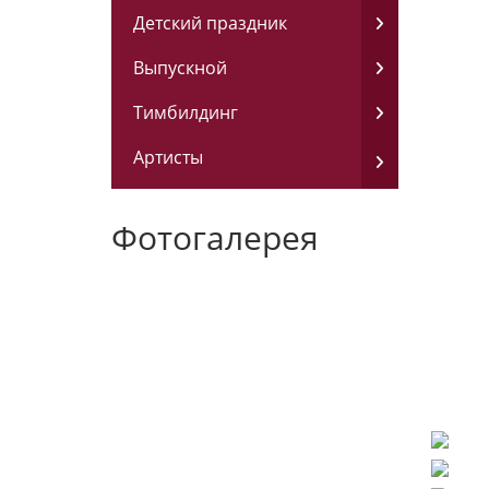
Детский праздник
Выпускной
Тимбилдинг
Артисты
Фотогалерея
ГЕНДЕР-
ГОРОДСКИЕ