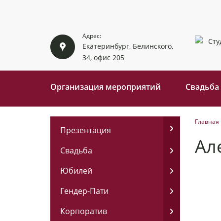
Адрес:
Екатеринбург, Белинского,
34, офис 205
Организация мероприятий
Свадьба
Главная
Презентация
Ал
Свадьба
Юбилей
Гендер-Пати
Корпоратив