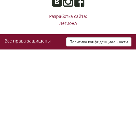
Разработка сайта:
ЛегионА
Все права защищены
Политика конфиденциальности