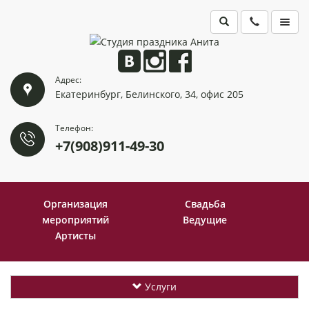
ГЛАВНАЯ
Адрес:
ПОРТФОЛИО
Екатеринбург, Белинского, 34, офис 205
КОНТАКТЫ
Телефон:
+7(908)911-49-30
Организация
Свадьба
мероприятий
Ведущие
Артисты
Услуги