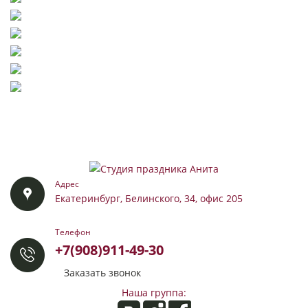
Адрес
Екатеринбург, Белинского, 34, офис 205
Телефон
+7(908)911-49-30
Заказать звонок
Наша группа: