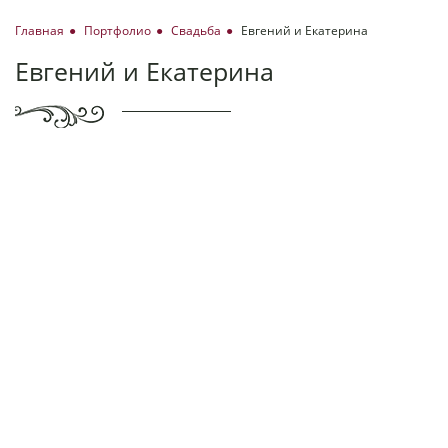
Главная
Портфолио
Свадьба
Евгений и Екатерина
Евгений и Екатерина