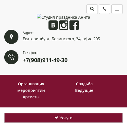
ГЛАВНАЯ
Адрес:
ПОРТФОЛИО
Екатеринбург, Белинского, 34, офис 205
КОНТАКТЫ
Телефон:
+7(908)911-49-30
Организация
Свадьба
мероприятий
Ведущие
Артисты
Услуги