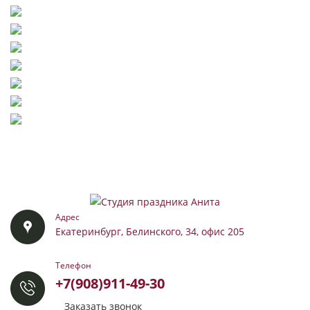
Адрес
Екатеринбург, Белинского, 34, офис 205
Телефон
+7(908)911-49-30
Заказать звонок