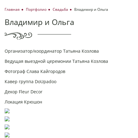
Главная
Портфолио
Свадьба
Владимир и Ольга
Владимир и Ольга
Организатор/координатор Татьяна Козлова
Ведущая выездной церемонии Татьяна Козлова
Фотограф Слава Кайгородов
Кавер группа DoUpadoo
Декор Fleur Decor
Локация Крюшон