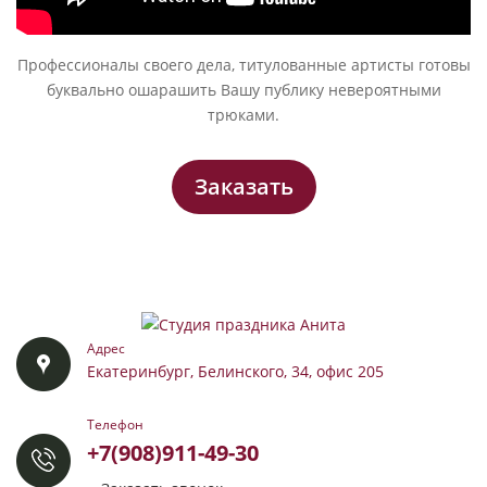
Профессионалы своего дела, титулованные артисты готовы
буквально ошарашить Вашу публику невероятными
трюками.
Заказать
Адрес
Екатеринбург, Белинского, 34, офис 205
Телефон
+7(908)911-49-30