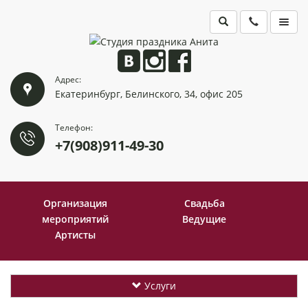
ГЛАВНАЯ
Адрес:
ПОРТФОЛИО
Екатеринбург, Белинского, 34, офис 205
КОНТАКТЫ
Телефон:
+7(908)911-49-30
Организация
Свадьба
мероприятий
Ведущие
Артисты
Услуги