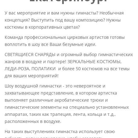
У вас мероприятие и вам нужны гимнасты? Необычная
концепция? Выступить под вашу композицию? Нужны
костюмы в корпоративных цветах?
Команда профессиональных цирковых артистов готовы
воплотить в шоу все Ваши безумные идеи.
СВЕТЯЩИЕСЯ СНАРЯДЫ и огромный выбор гимнастических
жанров в воздухе и партере! ЗЕРКАЛЬНЫЕ КОСТЮМЫ,
ЛЕДИ-РОЗА, ПОЛАТИКИ и более 50 костюмов на все темы
для ваших мероприятий!
Шоу воздушной гимнастки - это невероятное и
захватывающее представление, в котором артистка
выполняет различные акробатические трюки и
гимнастические элементы на специально установленных
аппаратах, таких как трапеция, лента, кольца и т.д.,
расположенных в воздухе.
На таких выступлениях гимнастка использует свою