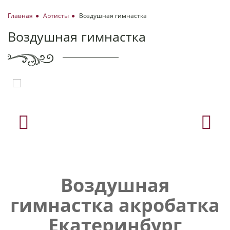
Главная
Артисты
Воздушная гимнастка
Воздушная гимнастка
Воздушная
гимнастка акробатка
Екатеринбург