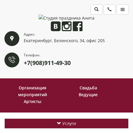
ГЛАВНАЯ
Адрес:
ПОРТФОЛИО
Екатеринбург, Белинского, 34, офис 205
КОНТАКТЫ
Телефон:
+7(908)911-49-30
Организация
Свадьба
мероприятий
Ведущие
Артисты
Услуги