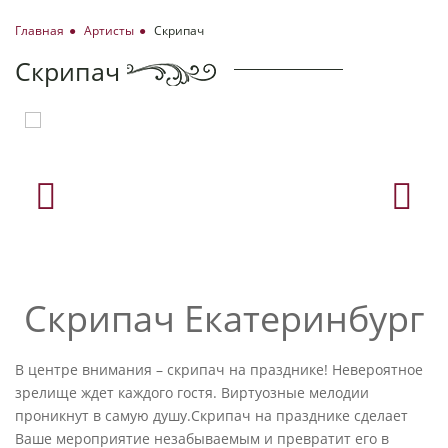
Главная
Артисты
Скрипач
Скрипач
Скрипач Екатеринбург
В центре внимания – скрипач на празднике! Невероятное
зрелище ждет каждого гостя. Виртуозные мелодии
проникнут в самую душу.Скрипач на празднике сделает
Ваше мероприятие незабываемым и превратит его в