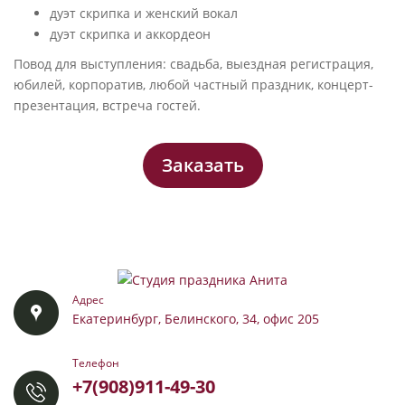
дуэт скрипка и женский вокал
дуэт скрипка и аккордеон
Повод для выступления: свадьба, выездная регистрация,
юбилей, корпоратив, любой частный праздник, концерт-
презентация, встреча гостей.
Заказать
Адрес
Екатеринбург, Белинского, 34, офис 205
Телефон
+7(908)911-49-30