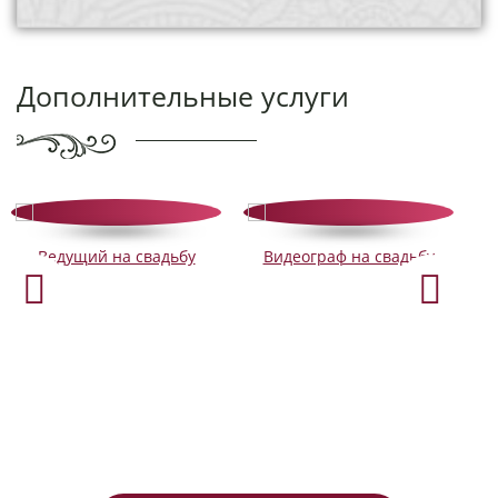
Дополнительные услуги
Ведущий на свадьбу
Видеограф на свадьбу