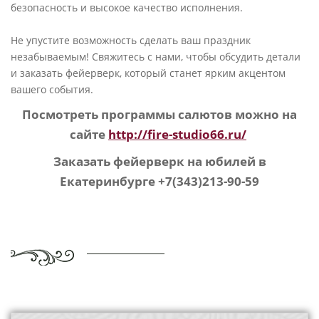
безопасность и высокое качество исполнения.
Не упустите возможность сделать ваш праздник
незабываемым! Свяжитесь с нами, чтобы обсудить детали
и заказать фейерверк, который станет ярким акцентом
вашего события.
Посмотреть программы салютов можно на
сайте
http://fire-studio66.ru/
Заказать фейерверк на юбилей в
Екатеринбурге +7(343)213-90-59