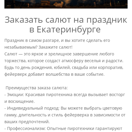
Заказать салют на праздник
в Екатеринбурге
Праздник в самом разгаре, и вы хотите сделать его
незабываемым? Закажите салют!
Салют — это яркое и зрелищное завершение любого
торжества, которое создаст атмосферу веселья и радости.
Будь то день рождения, юбилей, свадьба или корпоратив,
фейерверк добавит волшебства в ваше событие.
Преимущества заказа салюта:
- Эмоции: Красивая пиротехника всегда вызывает восторг
и восхищение.
- Индивидуальный подход: Вы можете выбрать цветовую
гамму, длительность и стиль фейерверка в зависимости от
ваших предпочтений.
- Профессионализм: Опытные пиротехники гарантируют