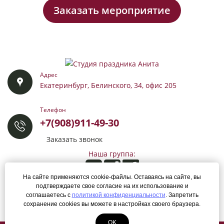
Заказать мероприятие
Адрес
Екатеринбург, Белинского, 34, офис 205
Телефон
+7(908)911-49-30
Заказать звонок
Наша группа:
На сайте применяются cookie-файлы. Оставаясь на сайте, вы
подтверждаете свое согласие на их использование и
Разработка сайта:
соглашаетесь с
политикой конфиденциальности
. Запретить
ЛегионА
сохранение cookies вы можете в настройках своего браузера.
OK