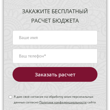
ЗАКАЖИТЕ БЕСПЛАТНЫЙ
РАСЧЕТ БЮДЖЕТА
Заказать расчет
Я даю своё согласие на обработку моих персональных
данных согласно
Политике конфиденциальности
сайта