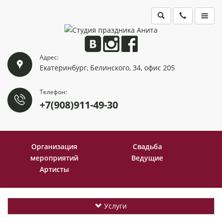
ГЛАВНАЯ
Адрес:
ПОРТФОЛИО
Екатеринбург, Белинского, 34, офис 205
КОНТАКТЫ
Телефон:
+7(908)911-49-30
Организация
Свадьба
мероприятий
Ведущие
Артисты
Услуги