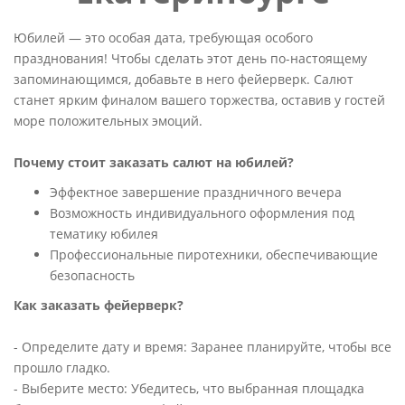
Юбилей — это особая дата, требующая особого
празднования! Чтобы сделать этот день по-настоящему
запоминающимся, добавьте в него фейерверк. Салют
станет ярким финалом вашего торжества, оставив у гостей
море положительных эмоций.
Почему стоит заказать салют на юбилей?
Эффектное завершение праздничного вечера
Возможность индивидуального оформления под
тематику юбилея
Профессиональные пиротехники, обеспечивающие
безопасность
Как заказать фейерверк?
-
Определите дату и время
: Заранее планируйте, чтобы все
прошло гладко.
-
Выберите место
: Убедитесь, что выбранная площадка